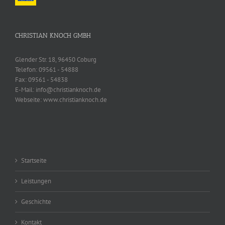
CHRISTIAN KNOCH GMBH
Glender Str. 18, 96450 Coburg
Telefon:
09561 - 54888
Fax:
09561 - 54838
E-Mail:
info@christianknoch.de
Webseite:
www.christianknoch.de
Startseite
Leistungen
Geschichte
Kontakt