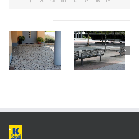
Mail
Ähnliche Projekte