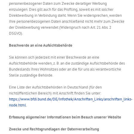
personenbezogener Daten zum Zwecke derartiger Werbung
einzulegen. Dies gilt auch für das Profiling, soweit es mit solcher
Direktwerbung in Verbindung steht. Wenn Sie widersprechen, werden
Ihre personenbezogenen Daten anschließend nicht mehr zum Zwecke
der Direktwerbung verwendet (Widerspruch nach Art. 21 Abs. 2
DSGVO).
Beschwerde an eine Aufsichtsbehörde
Sie können sich jederzeit mit einer Beschwerde an eine
Aufsichtsbehörde wenden, z. B. an die zuständige Aufsichtsbehörde des
Bundeslands Ihres Wohnsitzes oder an die für uns als verantwortliche
Stelle zuständige Behörde.
Eine Liste der Aufsichtsbehörden in Deutschland (für den
nichtöffentlichen Bereich) mit Anschrift finden Sie unter:
https://www.bfdi.bund.de/DE/Infothek/Anschriften_Links/anschriften_links-
node.html
.
Erfassung allgemeiner Informationen beim Besuch unserer Website
Zwecke und Rechtsgrundlagen der Datenverarbeitung