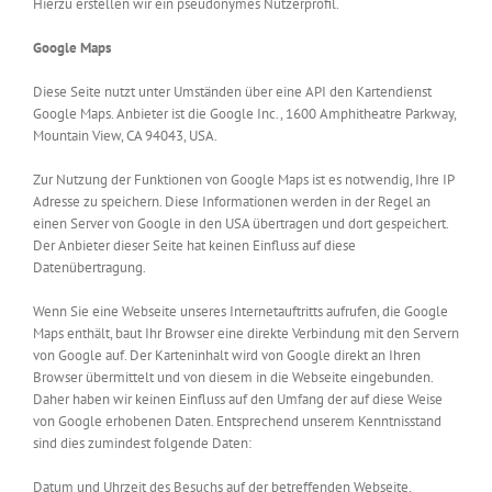
Hierzu erstellen wir ein pseudonymes Nutzerprofil.
Google Maps
Diese Seite nutzt unter Umständen über eine API den Kartendienst
Google Maps. Anbieter ist die Google Inc., 1600 Amphitheatre Parkway,
Mountain View, CA 94043, USA.
Zur Nutzung der Funktionen von Google Maps ist es notwendig, Ihre IP
Adresse zu speichern. Diese Informationen werden in der Regel an
einen Server von Google in den USA übertragen und dort gespeichert.
Der Anbieter dieser Seite hat keinen Einfluss auf diese
Datenübertragung.
Wenn Sie eine Webseite unseres Internetauftritts aufrufen, die Google
Maps enthält, baut Ihr Browser eine direkte Verbindung mit den Servern
von Google auf. Der Karteninhalt wird von Google direkt an Ihren
Browser übermittelt und von diesem in die Webseite eingebunden.
Daher haben wir keinen Einfluss auf den Umfang der auf diese Weise
von Google erhobenen Daten. Entsprechend unserem Kenntnisstand
sind dies zumindest folgende Daten:
Datum und Uhrzeit des Besuchs auf der betreffenden Webseite,