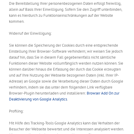
Die Bereitstellung Ihrer personenbezogenen Daten erfolgt freiwillig,
allein auf Basis Ihrer Einwilligung. Sofern Sie den Zugriff unterbinden,
kann es hierdurch zu Funktionseinschränkungen auf der Website
kommen.
Widerruf der Einwilligung:
Sie können die Speicherung der Cookies durch eine entsprechende
Einstellung Ihrer Browser-Software verhindern; wir weisen Sie jedoch
darauf hin, dass Sie in diesem Fall gegebenenfalls nicht sämtliche
Funktionen dieser Website vollumfänglich werden nutzen können. Sie
können darüber hinaus die Erfassung der durch das Cookie erzeugten
und auf Ihre Nutzung der Webseite bezogenen Daten (inkl. Ihrer IP-
Adresse) an Google sowie die Verarbeitung dieser Daten durch Google
verhindern, indem sie das unter dem folgenden Link verfügbare
Browser-Plugin herunterladen und installieren:
Browser Add On zur
Deaktivierung von Google Analytics
.
Profiling:
Mit Hilfe des Tracking-Tools Google Analytics kann das Verhalten der
Besucher der Webseite bewertet und die Interessen analysiert werden.