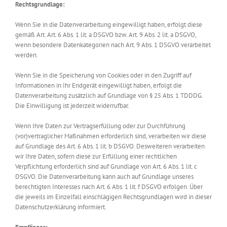
Rechtsgrundlage:
Wenn Sie in die Datenverarbeitung eingewilligt haben, erfolgt diese
gemäß Art. Art. 6 Abs. 1 lit. a DSGVO bzw. Art. 9 Abs. 2 lit. a DSGVO,
wenn besondere Datenkategorien nach Art. 9 Abs. 1 DSGVO verarbeitet
werden.
Wenn Sie in die Speicherung von Cookies oder in den Zugriff auf
Informationen in Ihr Endgerät eingewilligt haben, erfolgt die
Datenverarbeitung zusätzlich auf Grundlage von § 25 Abs. 1 TDDDG.
Die Einwilligung ist jederzeit widerrufbar.
Wenn Ihre Daten zur Vertragserfüllung oder zur Durchführung
(vor)vertraglicher Maßnahmen erforderlich sind, verarbeiten wir diese
auf Grundlage des Art. 6 Abs. 1 lit. b DSGVO. Desweiteren verarbeiten
wir Ihre Daten, sofern diese zur Erfüllung einer rechtlichen
Verpflichtung erforderlich sind auf Grundlage von Art. 6 Abs. 1 lit. c
DSGVO. Die Datenverarbeitung kann auch auf Grundlage unseres
berechtigten Interesses nach Art. 6 Abs. 1 lit. f DSGVO erfolgen. Über
die jeweils im Einzelfall einschlägigen Rechtsgrundlagen wird in dieser
Datenschutzerklärung informiert.