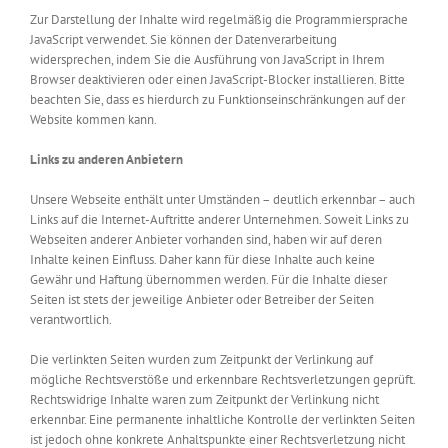
Zur Darstellung der Inhalte wird regelmäßig die Programmiersprache
JavaScript verwendet. Sie können der Datenverarbeitung
widersprechen, indem Sie die Ausführung von JavaScript in Ihrem
Browser deaktivieren oder einen JavaScript-Blocker installieren. Bitte
beachten Sie, dass es hierdurch zu Funktionseinschränkungen auf der
Website kommen kann.
Links zu anderen Anbietern
Unsere Webseite enthält unter Umständen – deutlich erkennbar – auch
Links auf die Internet-Auftritte anderer Unternehmen. Soweit Links zu
Webseiten anderer Anbieter vorhanden sind, haben wir auf deren
Inhalte keinen Einfluss. Daher kann für diese Inhalte auch keine
Gewähr und Haftung übernommen werden. Für die Inhalte dieser
Seiten ist stets der jeweilige Anbieter oder Betreiber der Seiten
verantwortlich.
Die verlinkten Seiten wurden zum Zeitpunkt der Verlinkung auf
mögliche Rechtsverstöße und erkennbare Rechtsverletzungen geprüft.
Rechtswidrige Inhalte waren zum Zeitpunkt der Verlinkung nicht
erkennbar. Eine permanente inhaltliche Kontrolle der verlinkten Seiten
ist jedoch ohne konkrete Anhaltspunkte einer Rechtsverletzung nicht