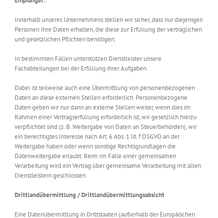
Empfänger:
Innerhalb unseres Unternehmens stellen wir sicher, dass nur diejenigen
Personen Ihre Daten erhalten, die diese zur Erfüllung der vertraglichen
und gesetzlichen Pflichten benötigen.
In bestimmten Fällen unterstützen Dienstleister unsere
Fachabteilungen bei der Erfüllung ihrer Aufgaben.
Dabei ist teilweise auch eine Übermittlung von personenbezogenen
Daten an diese externen Stellen erforderlich. Personenbezogene
Daten geben wir nur dann an externe Stellen weiter, wenn dies im
Rahmen einer Vertragserfüllung erforderlich ist, wir gesetzlich hierzu
verpflichtet sind (z. B. Weitergabe von Daten an Steuerbehörden), wir
ein berechtigtes Interesse nach Art. 6 Abs. 1 lit. f DSGVO an der
Weitergabe haben oder wenn sonstige Rechtsgrundlagen die
Datenweitergabe erlaubt. Beim Im Falle einer gemeinsamen
Verarbeitung wird ein Vertrag über gemeinsame Verarbeitung mit allen
Dienstleistern geschlossen.
Drittlandübermittlung / Drittlandübermittlungsabsicht
Eine Datenübermittlung in Drittstaaten (außerhalb der Europäischen