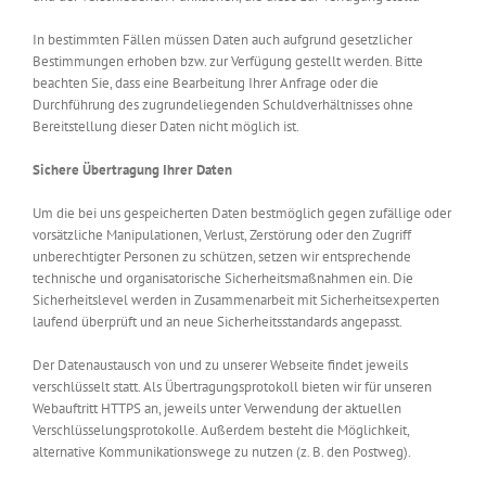
In bestimmten Fällen müssen Daten auch aufgrund gesetzlicher
Bestimmungen erhoben bzw. zur Verfügung gestellt werden. Bitte
beachten Sie, dass eine Bearbeitung Ihrer Anfrage oder die
Durchführung des zugrundeliegenden Schuldverhältnisses ohne
Bereitstellung dieser Daten nicht möglich ist.
Sichere Übertragung Ihrer Daten
Um die bei uns gespeicherten Daten bestmöglich gegen zufällige oder
vorsätzliche Manipulationen, Verlust, Zerstörung oder den Zugriff
unberechtigter Personen zu schützen, setzen wir entsprechende
technische und organisatorische Sicherheitsmaßnahmen ein. Die
Sicherheitslevel werden in Zusammenarbeit mit Sicherheitsexperten
laufend überprüft und an neue Sicherheitsstandards angepasst.
Der Datenaustausch von und zu unserer Webseite findet jeweils
verschlüsselt statt. Als Übertragungsprotokoll bieten wir für unseren
Webauftritt HTTPS an, jeweils unter Verwendung der aktuellen
Verschlüsselungsprotokolle. Außerdem besteht die Möglichkeit,
alternative Kommunikationswege zu nutzen (z. B. den Postweg).