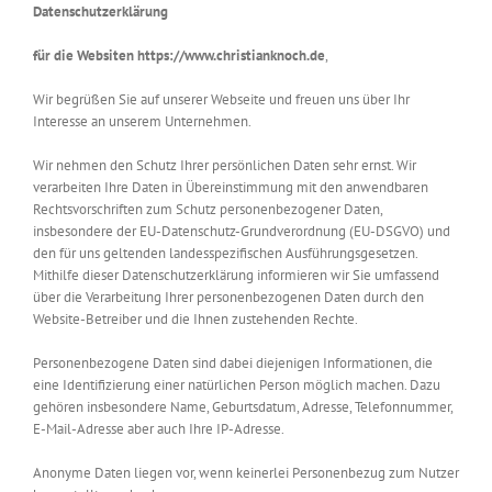
Datenschutzerklärung
für die Websiten https://www.christianknoch.de
,
Wir begrüßen Sie auf unserer Webseite und freuen uns über Ihr
Interesse an unserem Unternehmen.
Wir nehmen den Schutz Ihrer persönlichen Daten sehr ernst. Wir
verarbeiten Ihre Daten in Übereinstimmung mit den anwendbaren
Rechtsvorschriften zum Schutz personenbezogener Daten,
insbesondere der EU-Datenschutz-Grundverordnung (EU-DSGVO) und
den für uns geltenden landesspezifischen Ausführungsgesetzen.
Mithilfe dieser Datenschutzerklärung informieren wir Sie umfassend
über die Verarbeitung Ihrer personenbezogenen Daten durch den
Website-Betreiber und die Ihnen zustehenden Rechte.
Personenbezogene Daten sind dabei diejenigen Informationen, die
eine Identifizierung einer natürlichen Person möglich machen. Dazu
gehören insbesondere Name, Geburtsdatum, Adresse, Telefonnummer,
E-Mail-Adresse aber auch Ihre IP-Adresse.
Anonyme Daten liegen vor, wenn keinerlei Personenbezug zum Nutzer