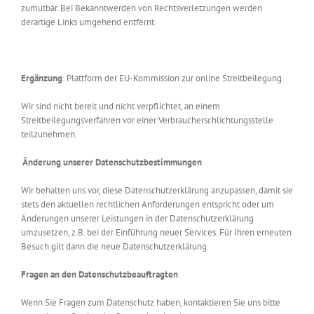
zumutbar. Bei Bekanntwerden von Rechtsverletzungen werden
derartige Links umgehend entfernt.
Ergänzung
: Plattform der EU-Kommission zur online Streitbeilegung
Wir sind nicht bereit und nicht verpflichtet, an einem
Streitbeilegungsverfahren vor einer Verbraucherschlichtungsstelle
teilzunehmen.
Änderung unserer Datenschutzbestimmungen
Wir behalten uns vor, diese Datenschutzerklärung anzupassen, damit sie
stets den aktuellen rechtlichen Anforderungen entspricht oder um
Änderungen unserer Leistungen in der Datenschutzerklärung
umzusetzen, z.B. bei der Einführung neuer Services. Für Ihren erneuten
Besuch gilt dann die neue Datenschutzerklärung.
Fragen an den Datenschutzbeauftragten
Wenn Sie Fragen zum Datenschutz haben, kontaktieren Sie uns bitte