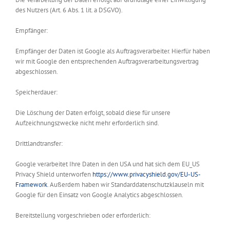
des Nutzers (Art. 6 Abs. 1 lit. a DSGVO).
Empfänger:
Empfänger der Daten ist Google als Auftragsverarbeiter. Hierfür haben
wir mit Google den entsprechenden Auftragsverarbeitungsvertrag
abgeschlossen.
Speicherdauer:
Die Löschung der Daten erfolgt, sobald diese für unsere
Aufzeichnungszwecke nicht mehr erforderlich sind.
Drittlandtransfer:
Google verarbeitet Ihre Daten in den USA und hat sich dem EU_US
Privacy Shield unterworfen
https://www.privacyshield.gov/EU-US-
Framework
. Außerdem haben wir Standarddatenschutzklauseln mit
Google für den Einsatz von Google Analytics abgeschlossen.
Bereitstellung vorgeschrieben oder erforderlich: