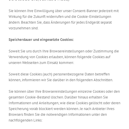
Sie können Ihre Einwilligung über unser Consent-Banner jederzeit mit
Wirkung für die Zukunft widerrufen und die Cookie-Einstellungen
ändern. Beachten Sie, dass Änderungen für jedes Endgerät separat
vorzunehmen sind.
Speicherdauer und eingesetzte Cookies:
Soweit Sie uns durch Ihre Browsereinstellungen oder Zustimmung die
Verwendung von Cookies erlauben, können folgende Cookies auf
unseren Webseiten zum Einsatz kommen:
Soweit diese Cookies (auch) personenbezogene Daten betreffen
können, informieren wir Sie darüber in den folgenden Abschnitten.
Sie können über Ihre Browsereinstellungen einzelne Cookies oder den
gesamten Cookie-Bestand löschen. Darüber hinaus erhalten Sie
Informationen und Anleitungen, wie diese Cookies gelöscht oder deren
Speicherung vorab blockiert werden können. Je nach Anbieter Ihres
Browsers finden Sie die notwendigen Informationen unter den
nachfolgenden Links: