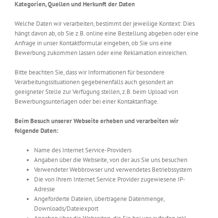
Kategorien, Quellen und Herkunft der Daten
Welche Daten wir verarbeiten, bestimmt der jeweilige Kontext: Dies
hängt davon ab, ob Sie z.B. online eine Bestellung abgeben oder eine
Anfrage in unser Kontaktformular eingeben, ob Sie uns eine
Bewerbung zukommen lassen oder eine Reklamation einreichen.
Bitte beachten Sie, dass wir Informationen für besondere
Verarbeitungssituationen gegebenenfalls auch gesondert an
geeigneter Stelle zur Verfügung stellen, z.B. beim Upload von
Bewerbungsunterlagen oder bei einer Kontaktanfrage.
Beim Besuch unserer Webseite erheben und verarbeiten wir
folgende Daten:
Name des Internet Service-Providers
Angaben über die Webseite, von der aus Sie uns besuchen
Verwendeter Webbrowser und verwendetes Betriebssystem
Die von Ihrem Internet Service Provider zugewiesene IP-
Adresse
Angeforderte Dateien, übertragene Datenmenge,
Downloads/Dateiexport