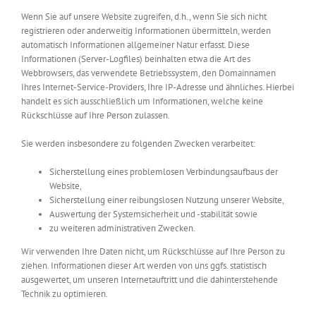
Wenn Sie auf unsere Website zugreifen, d.h., wenn Sie sich nicht
registrieren oder anderweitig Informationen übermitteln, werden
automatisch Informationen allgemeiner Natur erfasst. Diese
Informationen (Server-Logfiles) beinhalten etwa die Art des
Webbrowsers, das verwendete Betriebssystem, den Domainnamen
Ihres Internet-Service-Providers, Ihre IP-Adresse und ähnliches. Hierbei
handelt es sich ausschließlich um Informationen, welche keine
Rückschlüsse auf Ihre Person zulassen.
Sie werden insbesondere zu folgenden Zwecken verarbeitet:
Sicherstellung eines problemlosen Verbindungsaufbaus der
Website,
Sicherstellung einer reibungslosen Nutzung unserer Website,
Auswertung der Systemsicherheit und -stabilität sowie
zu weiteren administrativen Zwecken.
Wir verwenden Ihre Daten nicht, um Rückschlüsse auf Ihre Person zu
ziehen. Informationen dieser Art werden von uns ggfs. statistisch
ausgewertet, um unseren Internetauftritt und die dahinterstehende
Technik zu optimieren.