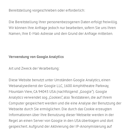
Bereitstellung vorgeschrieben oder erforderlich:
Die Bereitstellung Ihrer personenbezogenen Daten erfolgt freiwillig.
Wir können Ihre Anfrage jedoch nur bearbeiten, sofern Sie uns Ihren
Namen, Ihre E-Mail-Adresse und den Grund der Anfrage mitteilen.
Verwendung von Google Analytics
Art und Zweck der Verarbeitung:
Diese Website benutzt unter Umständen Google Analytics, einen
Webanalysedienst der Google LLC, 1600 Amphitheatre Parkway,
Mountain View, CA 94043 USA (nachfolgend: „Google“). Google
Analytics verwendet sog. „Cookies“, also Textdateien, die auf Ihrem
Computer gespeichert werden und die eine Analyse der Benutzung der
Webseite durch Sie ermöglichen. Die durch das Cookie erzeugten
Informationen über Ihre Benutzung dieser Webseite werden in der
Regel an einen Server von Google in den USA übertragen und dort
gespeichert. Aufgrund der Aktivierung der IP-Anonymisierung auf