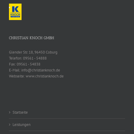
CHRISTIAN KNOCH GMBH
Glender Str. 18, 96450 Coburg
Telefon:
09561 - 54888
Fax:
09561 - 54838
E-Mail:
info@christianknoch.de
Webseite:
www.christianknoch.de
Startseite
Leistungen