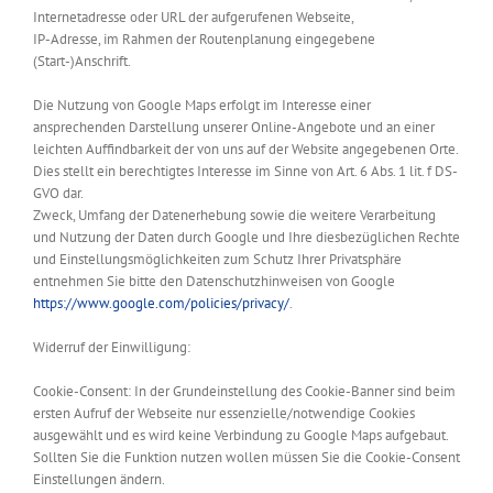
Internetadresse oder URL der aufgerufenen Webseite,
IP-Adresse, im Rahmen der Routenplanung eingegebene
(Start-)Anschrift.
Die Nutzung von Google Maps erfolgt im Interesse einer
ansprechenden Darstellung unserer Online-Angebote und an einer
leichten Auffindbarkeit der von uns auf der Website angegebenen Orte.
Dies stellt ein berechtigtes Interesse im Sinne von Art. 6 Abs. 1 lit. f DS-
GVO dar.
Zweck, Umfang der Datenerhebung sowie die weitere Verarbeitung
und Nutzung der Daten durch Google und Ihre diesbezüglichen Rechte
und Einstellungsmöglichkeiten zum Schutz Ihrer Privatsphäre
entnehmen Sie bitte den Datenschutzhinweisen von Google
https://www.google.com/policies/privacy/
.
Widerruf der Einwilligung:
Cookie-Consent: In der Grundeinstellung des Cookie-Banner sind beim
ersten Aufruf der Webseite nur essenzielle/notwendige Cookies
ausgewählt und es wird keine Verbindung zu Google Maps aufgebaut.
Sollten Sie die Funktion nutzen wollen müssen Sie die Cookie-Consent
Einstellungen ändern.