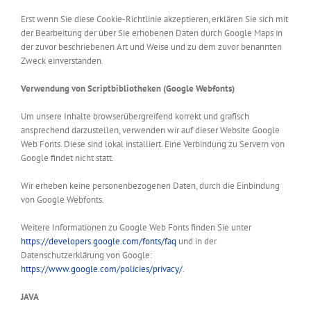
Erst wenn Sie diese Cookie-Richtlinie akzeptieren, erklären Sie sich mit
der Bearbeitung der über Sie erhobenen Daten durch Google Maps in
der zuvor beschriebenen Art und Weise und zu dem zuvor benannten
Zweck einverstanden.
Verwendung von Scriptbibliotheken (Google Webfonts)
Um unsere Inhalte browserübergreifend korrekt und grafisch
ansprechend darzustellen, verwenden wir auf dieser Website Google
Web Fonts. Diese sind lokal installiert. Eine Verbindung zu Servern von
Google findet nicht statt.
Wir erheben keine personenbezogenen Daten, durch die Einbindung
von Google Webfonts.
Weitere Informationen zu Google Web Fonts finden Sie unter
https://developers.google.com/fonts/faq
und in der
Datenschutzerklärung von Google:
https://www.google.com/policies/privacy/
.
JAVA