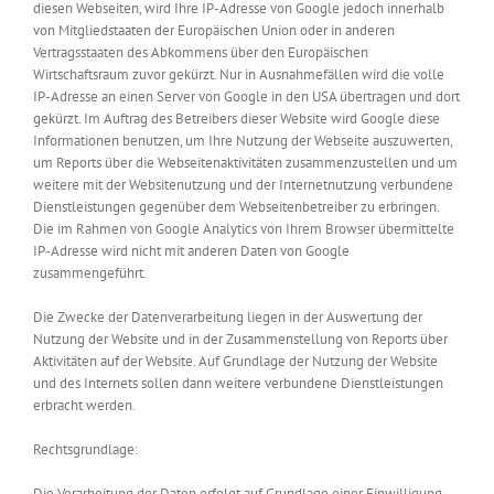
diesen Webseiten, wird Ihre IP-Adresse von Google jedoch innerhalb
von Mitgliedstaaten der Europäischen Union oder in anderen
Vertragsstaaten des Abkommens über den Europäischen
Wirtschaftsraum zuvor gekürzt. Nur in Ausnahmefällen wird die volle
IP-Adresse an einen Server von Google in den USA übertragen und dort
gekürzt. Im Auftrag des Betreibers dieser Website wird Google diese
Informationen benutzen, um Ihre Nutzung der Webseite auszuwerten,
um Reports über die Webseitenaktivitäten zusammenzustellen und um
weitere mit der Websitenutzung und der Internetnutzung verbundene
Dienstleistungen gegenüber dem Webseitenbetreiber zu erbringen.
Die im Rahmen von Google Analytics von Ihrem Browser übermittelte
IP-Adresse wird nicht mit anderen Daten von Google
zusammengeführt.
Die Zwecke der Datenverarbeitung liegen in der Auswertung der
Nutzung der Website und in der Zusammenstellung von Reports über
Aktivitäten auf der Website. Auf Grundlage der Nutzung der Website
und des Internets sollen dann weitere verbundene Dienstleistungen
erbracht werden.
Rechtsgrundlage:
Die Verarbeitung der Daten erfolgt auf Grundlage einer Einwilligung