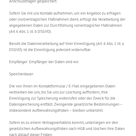
Anschlussfragen gespeichert.
Sofern Sie mit uns Kontakt aufnehmen, um ein Angebot zu erfragen
oder (vor)vertraglichen Maßnahmen dient, erfolgt die Verarbeitung der
angegebenen Daten zur Durchführung vorvertraglicher Maßnahmen
(Art 6 Abs. 1 lit. b DSGVO).
Beruht die Datenverarbeitung auf Ihrer Einwilligung (Art. 6 Abs. 1 lit. a
DSGVO) ist die Einwilligung jederzeit widerrufbar.
Empfänger: Empfänger der Daten sind wir.
Speicherdauer:
Die von Ihnen im Kontaktformular / E-Mail eingegebenen Daten
verbleiben bei uns, bis Sie uns zur Löschung auffordern, Ihre
Einwilligung zur Speicherung widerrufen oder der Zweck für die
Datenspeicherung entfällt. Zwingende gesetzliche Bestimmungen –
insbesondere Aufbewahrungsfristen – bleiben unberührt.
Sofern es zu einem Vertragsverhältnis kommt, unterliegen wir den
gesetzlichen Aufbewahrungsfristen nach HGB und löschen Ihre Daten
nach Ablauf dieser Fristen.