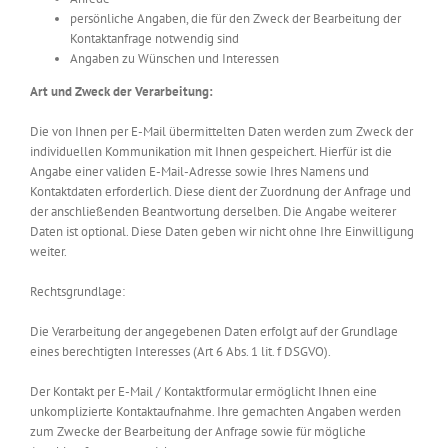
persönliche Angaben, die für den Zweck der Bearbeitung der
Kontaktanfrage notwendig sind
Angaben zu Wünschen und Interessen
Art und Zweck der Verarbeitung:
Die von Ihnen per E-Mail übermittelten Daten werden zum Zweck der
individuellen Kommunikation mit Ihnen gespeichert. Hierfür ist die
Angabe einer validen E-Mail-Adresse sowie Ihres Namens und
Kontaktdaten erforderlich. Diese dient der Zuordnung der Anfrage und
der anschließenden Beantwortung derselben. Die Angabe weiterer
Daten ist optional. Diese Daten geben wir nicht ohne Ihre Einwilligung
weiter.
Rechtsgrundlage:
Die Verarbeitung der angegebenen Daten erfolgt auf der Grundlage
eines berechtigten Interesses (Art 6 Abs. 1 lit. f DSGVO).
Der Kontakt per E-Mail / Kontaktformular ermöglicht Ihnen eine
unkomplizierte Kontaktaufnahme. Ihre gemachten Angaben werden
zum Zwecke der Bearbeitung der Anfrage sowie für mögliche