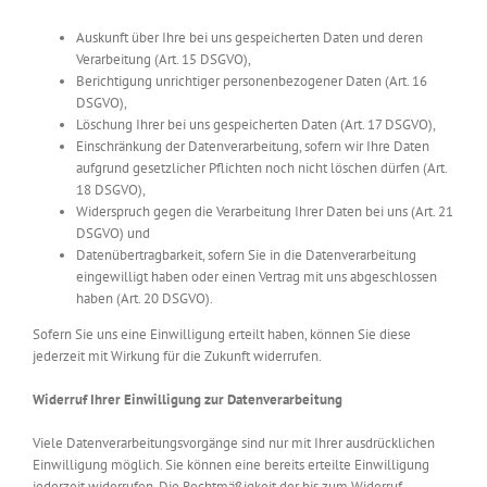
Auskunft über Ihre bei uns gespeicherten Daten und deren
Verarbeitung (Art. 15 DSGVO),
Berichtigung unrichtiger personenbezogener Daten (Art. 16
DSGVO),
Löschung Ihrer bei uns gespeicherten Daten (Art. 17 DSGVO),
Einschränkung der Datenverarbeitung, sofern wir Ihre Daten
aufgrund gesetzlicher Pflichten noch nicht löschen dürfen (Art.
18 DSGVO),
Widerspruch gegen die Verarbeitung Ihrer Daten bei uns (Art. 21
DSGVO) und
Datenübertragbarkeit, sofern Sie in die Datenverarbeitung
eingewilligt haben oder einen Vertrag mit uns abgeschlossen
haben (Art. 20 DSGVO).
Sofern Sie uns eine Einwilligung erteilt haben, können Sie diese
jederzeit mit Wirkung für die Zukunft widerrufen.
Widerruf Ihrer Einwilligung zur Datenverarbeitung
Viele Datenverarbeitungsvorgänge sind nur mit Ihrer ausdrücklichen
Einwilligung möglich. Sie können eine bereits erteilte Einwilligung
jederzeit widerrufen. Die Rechtmäßigkeit der bis zum Widerruf