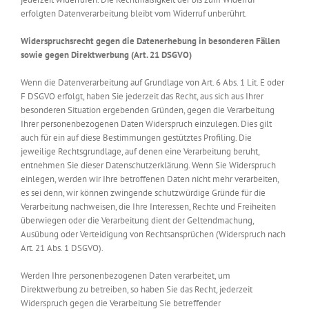
erfolgten Datenverarbeitung bleibt vom Widerruf unberührt.
Widerspruchsrecht gegen die Datenerhebung in besonderen Fällen
sowie gegen Direktwerbung (Art. 21 DSGVO)
Wenn die Datenverarbeitung auf Grundlage von Art. 6 Abs. 1 Lit. E oder
F DSGVO erfolgt, haben Sie jederzeit das Recht, aus sich aus Ihrer
besonderen Situation ergebenden Gründen, gegen die Verarbeitung
Ihrer personenbezogenen Daten Widerspruch einzulegen. Dies gilt
auch für ein auf diese Bestimmungen gestütztes Profiling. Die
jeweilige Rechtsgrundlage, auf denen eine Verarbeitung beruht,
entnehmen Sie dieser Datenschutzerklärung. Wenn Sie Widerspruch
einlegen, werden wir Ihre betroffenen Daten nicht mehr verarbeiten,
es sei denn, wir können zwingende schutzwürdige Gründe für die
Verarbeitung nachweisen, die Ihre Interessen, Rechte und Freiheiten
überwiegen oder die Verarbeitung dient der Geltendmachung,
Ausübung oder Verteidigung von Rechtsansprüchen (Widerspruch nach
Art. 21 Abs. 1 DSGVO).
Werden Ihre personenbezogenen Daten verarbeitet, um
Direktwerbung zu betreiben, so haben Sie das Recht, jederzeit
Widerspruch gegen die Verarbeitung Sie betreffender