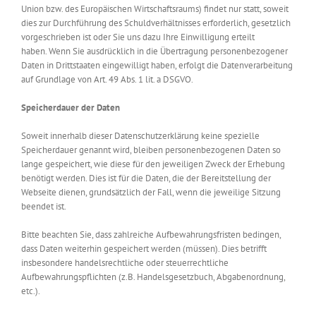
Union bzw. des Europäischen Wirtschaftsraums) findet nur statt, soweit
dies zur Durchführung des Schuldverhältnisses erforderlich, gesetzlich
vorgeschrieben ist oder Sie uns dazu Ihre Einwilligung erteilt
haben. Wenn Sie ausdrücklich in die Übertragung personenbezogener
Daten in Drittstaaten eingewilligt haben, erfolgt die Datenverarbeitung
auf Grundlage von Art. 49 Abs. 1 lit. a DSGVO.
Speicherdauer der Daten
Soweit innerhalb dieser Datenschutzerklärung keine spezielle
Speicherdauer genannt wird, bleiben personenbezogenen Daten so
lange gespeichert, wie diese für den jeweiligen Zweck der Erhebung
benötigt werden. Dies ist für die Daten, die der Bereitstellung der
Webseite dienen, grundsätzlich der Fall, wenn die jeweilige Sitzung
beendet ist.
Bitte beachten Sie, dass zahlreiche Aufbewahrungsfristen bedingen,
dass Daten weiterhin gespeichert werden (müssen). Dies betrifft
insbesondere handelsrechtliche oder steuerrechtliche
Aufbewahrungspflichten (z.B. Handelsgesetzbuch, Abgabenordnung,
etc.).